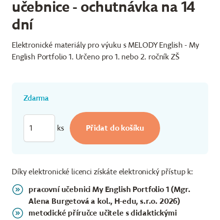
učebnice - ochutnávka na 14
dní
Elektronické materiály pro výuku s MELODY English - My
English Portfolio 1. Určeno pro 1. nebo 2. ročník ZŠ
Zdarma
ks
Díky elektronické licenci získáte elektronický přístup k:
pracovní učebnici My English Portfolio 1 (Mgr.
Alena Burgetová a kol., H-edu, s.r.o. 2026)
metodické příručce učitele s didaktickými