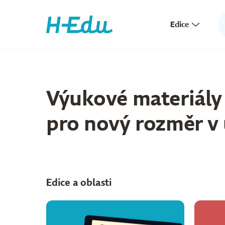
Edice
Výukové materiály
pro nový rozměr v 
Edice a oblasti