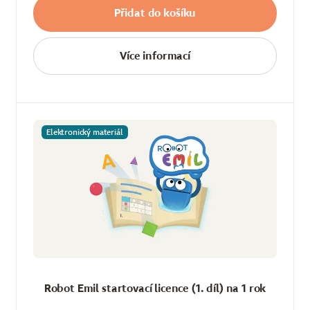
Přidat do košíku
Více informací
Elektronický materiál
Robot Emil startovací licence (1. díl) na 1 rok