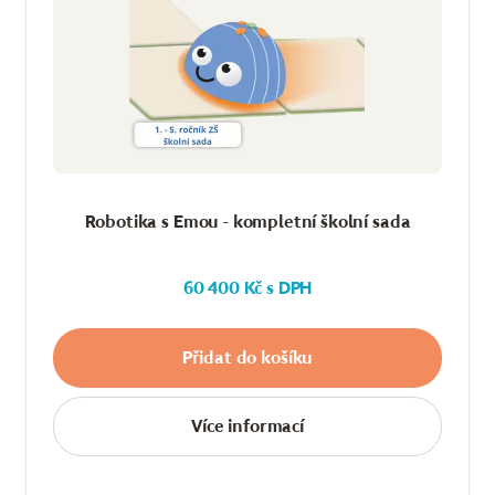
Robotika s Emou - kompletní školní sada
60 400 Kč s DPH
Přidat do košíku
Více informací