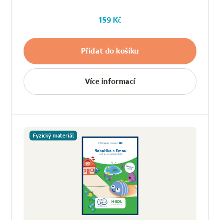
159 Kč
Přidat do košíku
Více informací
Fyzický materiál