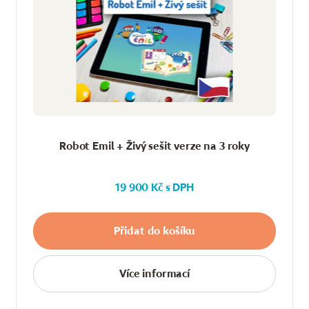
Robot Emil + Živý sešit verze na 3 roky
19 900 Kč s DPH
Přidat do košíku
Více informací