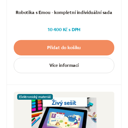
Robotika s Emou - kompletní individuální sada
10 400 Kč s DPH
Přidat do košíku
Více informací
Elektronický materiál