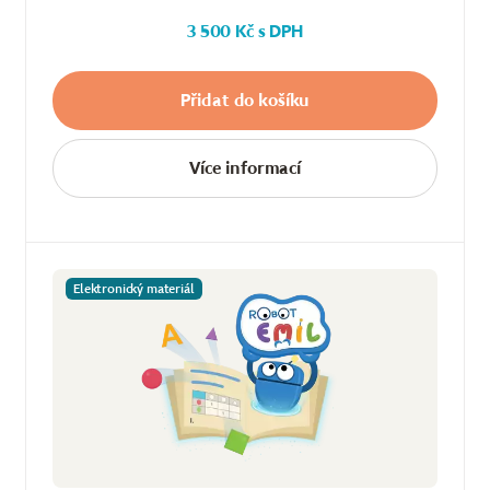
3 500 Kč s DPH
Přidat do košíku
Více informací
Elektronický materiál