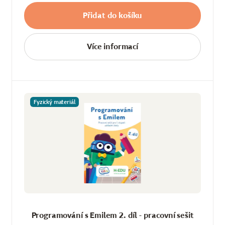
Přidat do košíku
Více informací
Fyzický materiál
Programování s Emilem 2. díl - pracovní sešit