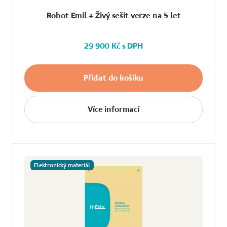
Robot Emil + Živý sešit verze na 5 let
29 900 Kč s DPH
Přidat do košíku
Více informací
Elektronický materiál