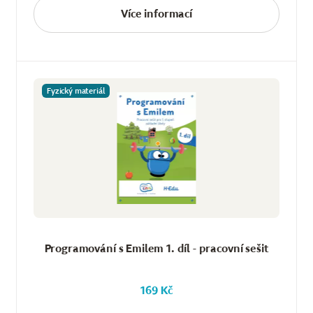
Více informací
Fyzický materiál
Programování s Emilem 1. díl - pracovní sešit
169 Kč