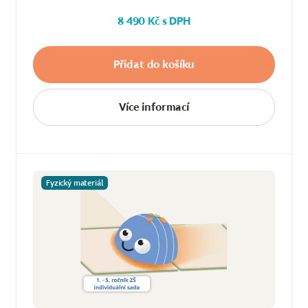
8 490 Kč s DPH
Přidat do košíku
Více informací
Fyzický materiál