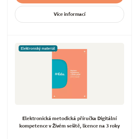
Více informací
Elektronický materiál
Elektronická metodická příručka Digitální
kompetence v Živém sešitě, licence na 3 roky