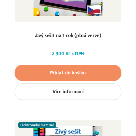
Živý sešit na 1 rok (plná verze)
2 900 Kč s DPH
Přidat do košíku
Více informací
Elektronický materiál