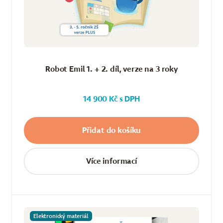
Robot Emil 1. + 2. díl, verze na 3 roky
14 900 Kč s DPH
Přidat do košíku
Více informací
Elektronický materiál