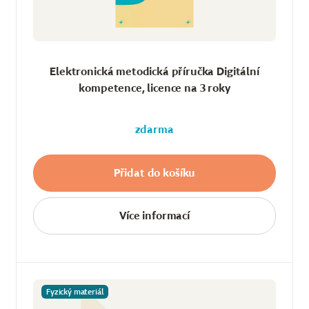
Elektronická metodická příručka Digitální
kompetence, licence na 3 roky
zdarma
Přidat do košíku
Více informací
Fyzický materiál