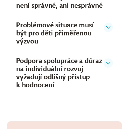
není správné, ani nesprávné
Problémové situace musí
být pro děti přiměřenou
výzvou
Podpora spolupráce a důraz
na individuální rozvoj
vyžadují odlišný přístup
k hodnocení