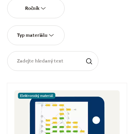
Ročník
Typ materiálu
Elektronický materiál