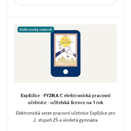
Elektronický materiál
ExpEdice - FYZIKA C elektronická pracovní
učebnice - učitelská licence na 1 rok
Elektronická verze pracovní učebnice ExpEdice pro
2. stupeň ZŠ a víceletá gymnázia