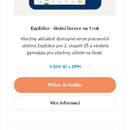
ExpEdice - školní licence na 1 rok
Všechny aktuálně dostupné verze pracovních
učebnic ExpEdice pro 2. stupeň ZŠ a víceletá
gymnázia pro všechny učitele na škole.
5 600 Kč s DPH
Přidat do košíku
Více informací