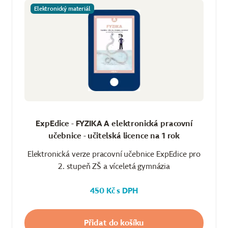
Elektronický materiál
ExpEdice - FYZIKA A elektronická pracovní
učebnice - učitelská licence na 1 rok
Elektronická verze pracovní učebnice ExpEdice pro
2. stupeň ZŠ a víceletá gymnázia
450 Kč s DPH
Přidat do košíku