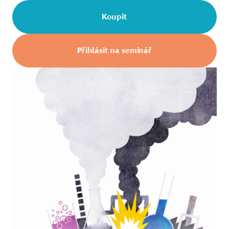
Koupit
Přihlásit na seminář