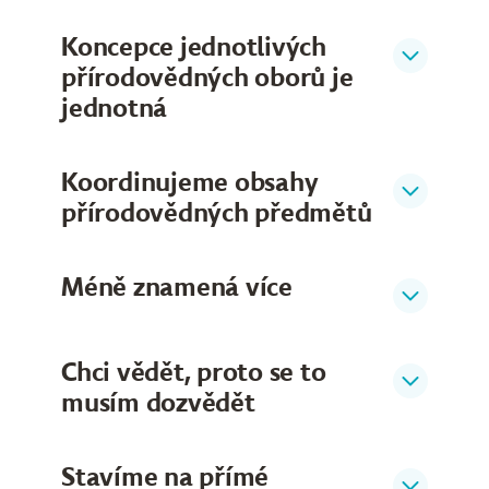
Koncepce jednotlivých
přírodovědných oborů je
jednotná
Koordinujeme obsahy
přírodovědných předmětů
Méně znamená více
Chci vědět, proto se to
musím dozvědět
Stavíme na přímé